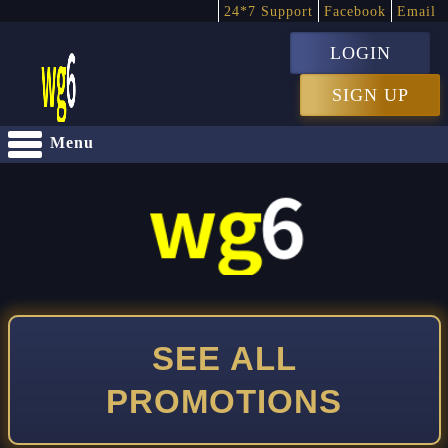
24*7 Support
Facebook
Email
LOGIN
SIGN UP
Menu
SEE ALL
PROMOTIONS