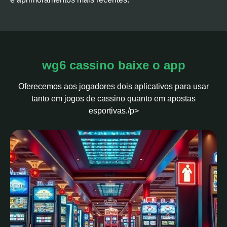
wg6 cassino baixe o app
Oferecemos aos jogadores dois aplicativos para usar
tanto em jogos de cassino quanto em apostas
esportivas./p>