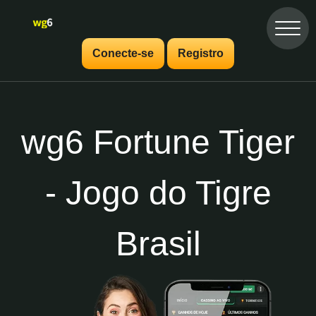
Conecte-se
Registro
wg6 Fortune Tiger
- Jogo do Tigre
Brasil