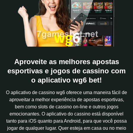
Aproveite as melhores apostas
esportivas e jogos de cassino com
o aplicativo wg6 bet!
O aplicativo de cassino wg6 oferece uma maneira fácil de
aproveitar a melhor experiência de apostas esportivas,
bem como slots de cassino on-line e outros jogos
emocionantes. O aplicativo do cassino está disponível
tanto para iOS quanto para Android, para que você possa
jogar de qualquer lugar. Quer esteja em casa ou no meio