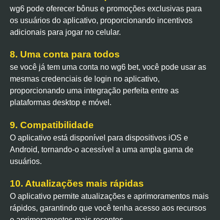
wg6 pode oferecer bônus e promoções exclusivas para
os usuários do aplicativo, proporcionando incentivos
adicionais para jogar no celular.
8. Uma conta para todos
se você já tem uma conta no wg6 bet, você pode usar as
mesmas credenciais de login no aplicativo,
proporcionando uma integração perfeita entre as
plataformas desktop e móvel.
9. Compatibilidade
O aplicativo está disponível para dispositivos iOS e
Android, tornando-o acessível a uma ampla gama de
usuários.
10. Atualizações mais rápidas
O aplicativo permite atualizações e aprimoramentos mais
rápidos, garantindo que você tenha acesso aos recursos
e aprimoramentos mais recentes.