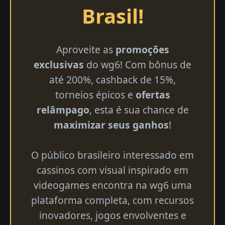
Brasil!
Aproveite as
promoções
exclusivas
do wg6! Com bônus de
até 200%, cashback de 15%,
torneios épicos e
ofertas
relâmpago
, esta é sua chance de
maximizar seus ganhos
!
O público brasileiro interessado em
cassinos com visual inspirado em
videogames encontra na wg6 uma
plataforma completa, com recursos
inovadores, jogos envolventes e