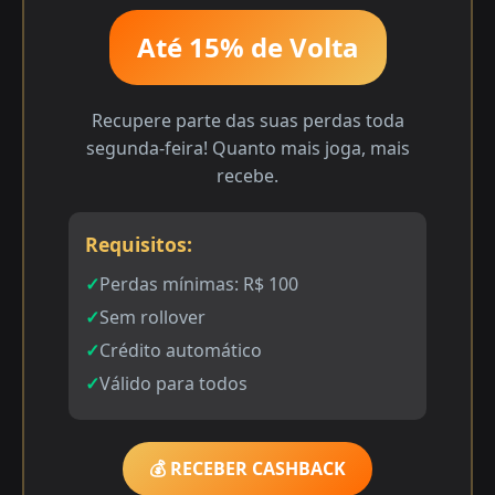
Até 15% de Volta
Recupere parte das suas perdas toda
segunda-feira! Quanto mais joga, mais
recebe.
Requisitos:
Perdas mínimas: R$ 100
Sem rollover
Crédito automático
Válido para todos
💰 RECEBER CASHBACK