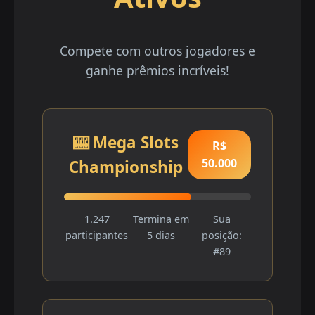
Compete com outros jogadores e
ganhe prêmios incríveis!
🎰 Mega Slots
R$
50.000
Championship
1.247
Termina em
Sua
participantes
5 dias
posição:
#89