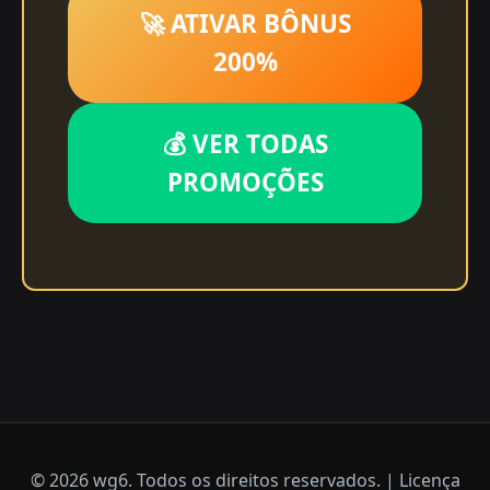
🚀 ATIVAR BÔNUS
200%
💰 VER TODAS
PROMOÇÕES
© 2026 wg6. Todos os direitos reservados. | Licença