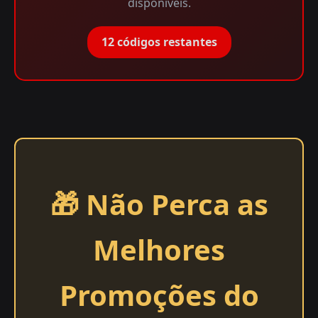
disponíveis.
12 códigos restantes
🎁 Não Perca as
Melhores
Promoções do