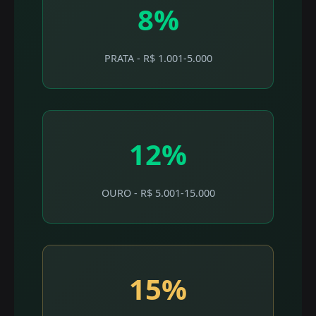
8%
PRATA - R$ 1.001-5.000
12%
OURO - R$ 5.001-15.000
15%