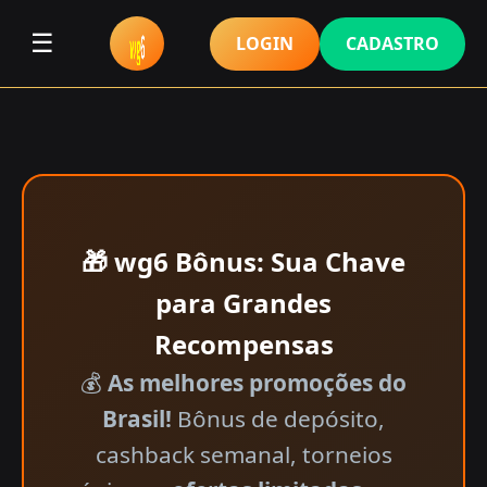
☰
LOGIN
CADASTRO
🎁 wg6 Bônus: Sua Chave
para Grandes
Recompensas
💰
As melhores promoções do
Brasil!
Bônus de depósito,
cashback semanal, torneios