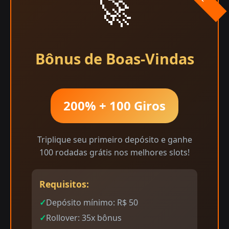
🚀
Bônus de Boas-Vindas
200% + 100 Giros
Triplique seu primeiro depósito e ganhe
100 rodadas grátis nos melhores slots!
Requisitos:
Depósito mínimo: R$ 50
Rollover: 35x bônus