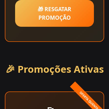
🎁 RESGATAR
PROMOÇÃO
🎉 Promoções Ativas