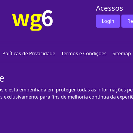
Acessos
Login
Re
Políticas de Privacidade
Termos e Condições
Sitemap
de
rios e está empenhada em proteger todas as informações pe
os exclusivamente para fins de melhoria contínua da experi