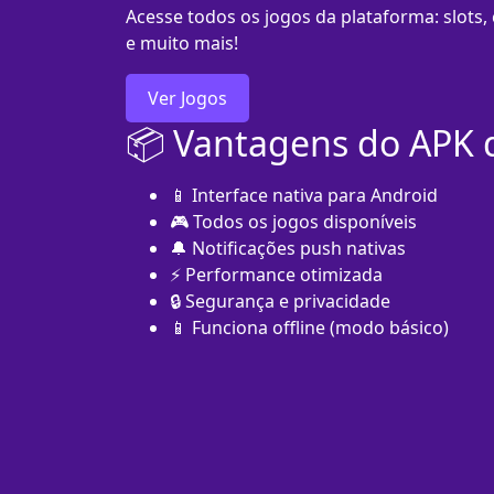
Acesse todos os jogos da plataforma: slots,
e muito mais!
Ver Jogos
📦 Vantagens do APK 
📱 Interface nativa para Android
🎮 Todos os jogos disponíveis
🔔 Notificações push nativas
⚡ Performance otimizada
🔒 Segurança e privacidade
📱 Funciona offline (modo básico)