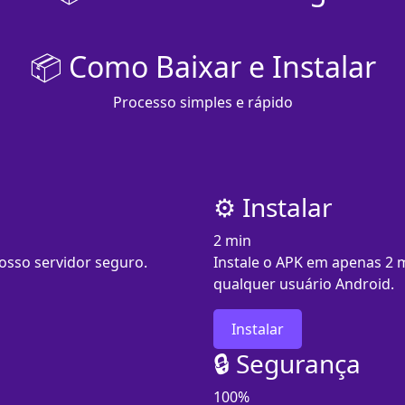
📦 Como Baixar e Instalar
Processo simples e rápido
⚙️ Instalar
2 min
osso servidor seguro.
Instale o APK em apenas 2 
qualquer usuário Android.
Instalar
🔒 Segurança
100%