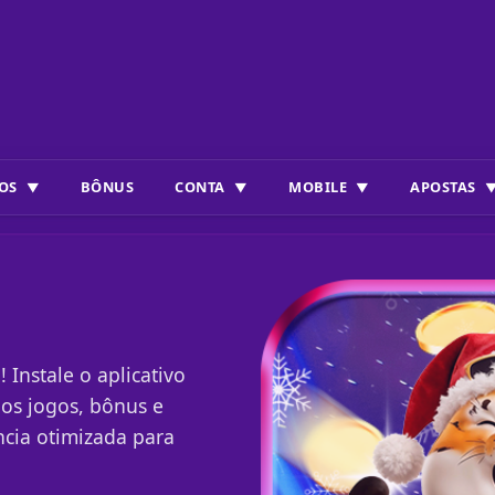
OS
BÔNUS
CONTA
MOBILE
APOSTAS
 Instale o aplicativo
 os jogos, bônus e
ncia otimizada para