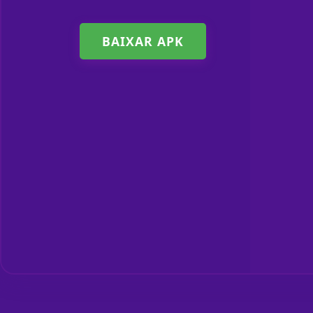
BAIXAR APK