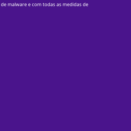
vre de malware e com todas as medidas de