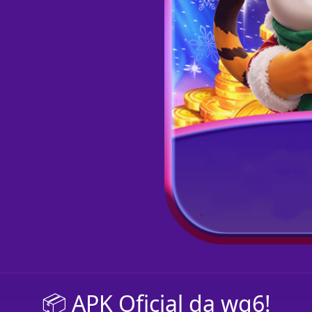
📦 APK Oficial da wg6!