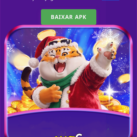
BAIXAR APK