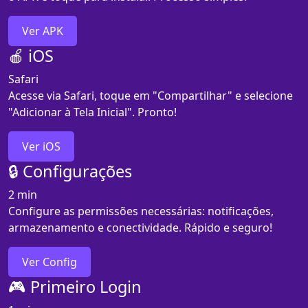
Ver APK
🍎 iOS
Safari
Acesse via Safari, toque em "Compartilhar" e selecione
"Adicionar à Tela Inicial". Pronto!
Ver iOS
🔒 Configurações
2 min
Configure as permissões necessárias: notificações,
armazenamento e conectividade. Rápido e seguro!
Ver Config
🎮 Primeiro Login