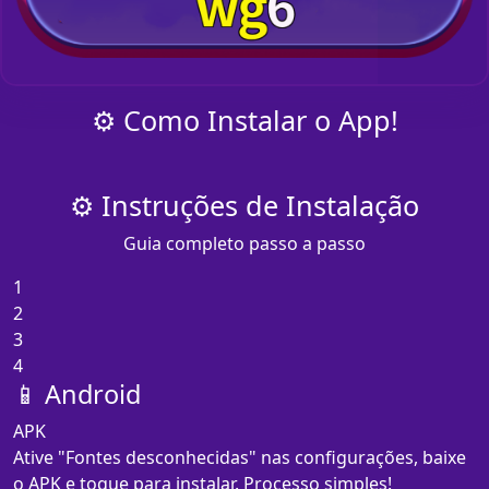
⚙️ Como Instalar o App!
⚙️ Instruções de Instalação
Guia completo passo a passo
1
2
3
4
📱 Android
APK
Ative "Fontes desconhecidas" nas configurações, baixe
o APK e toque para instalar. Processo simples!